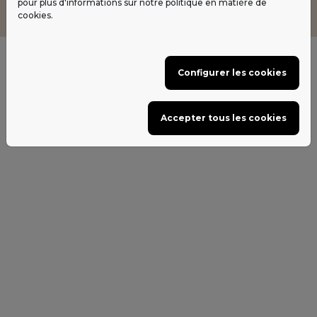
pour plus d'informations sur notre politique en matière de
Contact
cookies.
Configurer les cookies
Configurer les cookies
Accepter tous les cookies